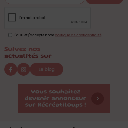
J'ai lu et j'accepte notre
politique de confidentialité
Suivez nos
actualités sur
Le blog