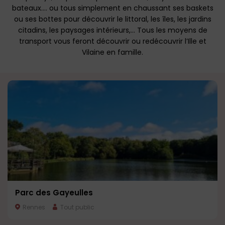
bateaux…. ou tous simplement en chaussant ses baskets
ou ses bottes pour découvrir le littoral, les îles, les jardins
citadins, les paysages intérieurs,… Tous les moyens de
transport vous feront découvrir ou redécouvrir l’Ille et
Vilaine en famille.
Parc des Gayeulles
Rennes
Tout public