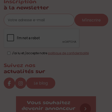
Inscription
à la newsletter
M'inscrire
J'ai lu et j'accepte notre
politique de confidentialité
Suivez nos
actualités sur
Le blog