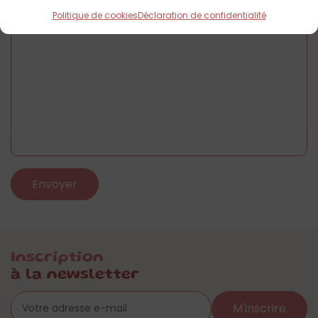
Politique de cookies
Déclaration de confidentialité
Inscription
à la newsletter
M'inscrire