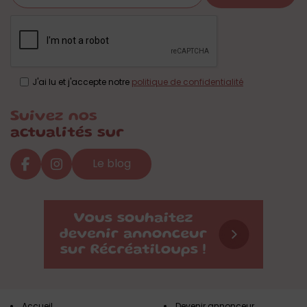
J'ai lu et j'accepte notre
politique de confidentialité
Suivez nos
actualités sur
Le blog
Accueil
Devenir annonceur