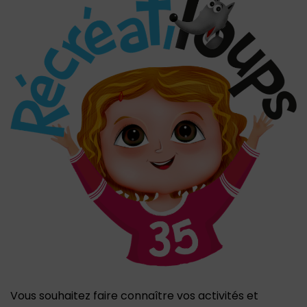
Vous souhaitez faire connaître vos activités et