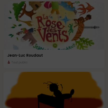
Jean-Luc Roudaut
Tout public