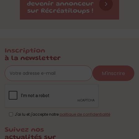
Inscription
à la newsletter
M'inscrire
J'ai lu et j'accepte notre
politique de confidentialité
Suivez nos
actualités sur