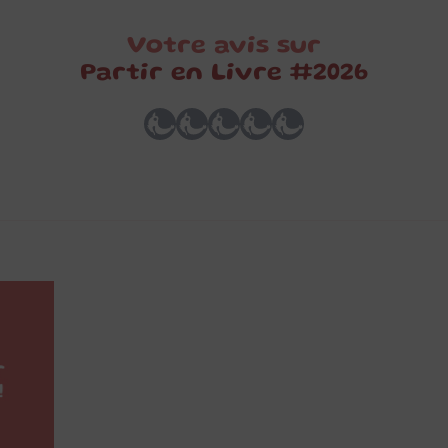
Votre avis sur
Partir en Livre #2026