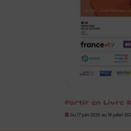
Partir en Livre 
Du 17 juin 2026 au 19 juillet 20