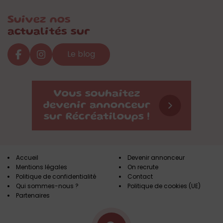
Suivez nos
actualités sur
Le blog
Accueil
Devenir annonceur
Mentions légales
On recrute
Politique de confidentialité
Contact
Qui sommes-nous ?
Politique de cookies (UE)
Partenaires