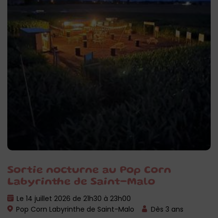
Sortie nocturne au Pop Corn
Labyrinthe de Saint-Malo
Le 14 juillet 2026 de 21h30 à 23h00
Pop Corn Labyrinthe de Saint-Malo
Dès 3 ans