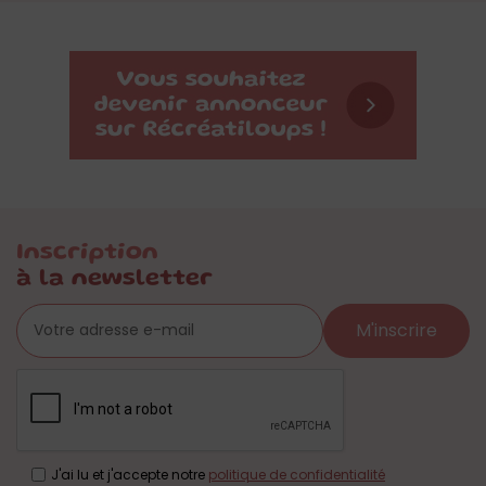
Inscription
à la newsletter
M'inscrire
J'ai lu et j'accepte notre
politique de confidentialité