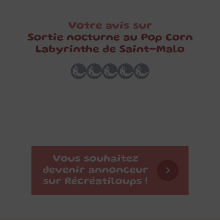
Votre avis sur
Sortie nocturne au Pop Corn
Labyrinthe de Saint-Malo