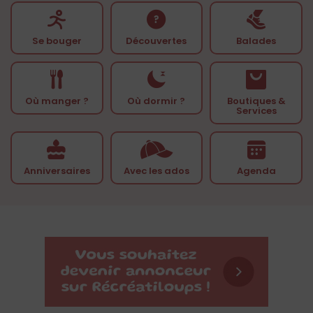
Se bouger
Découvertes
Balades
Où manger ?
Où dormir ?
Boutiques &
Services
Anniversaires
Avec les ados
Agenda