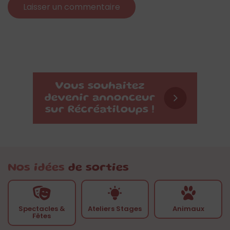
Nos idées
de sorties
Spectacles &
Ateliers Stages
Animaux
Fêtes