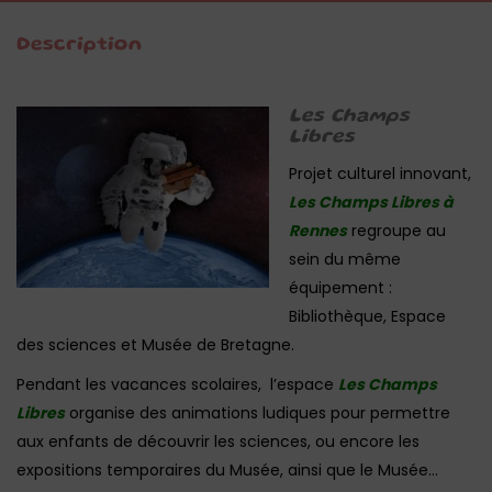
Description
Les Champs
Libres
Projet culturel innovant,
Les Champs Libres à
Rennes
regroupe au
sein du même
équipement :
Bibliothèque, Espace
des sciences et Musée de Bretagne.
Pendant les vacances scolaires, l’espace
Les Champs
Libres
organise des animations ludiques pour permettre
aux enfants de découvrir les sciences, ou encore les
expositions temporaires du Musée, ainsi que le Musée…