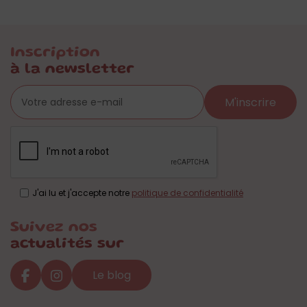
Inscription
à la newsletter
M'inscrire
J'ai lu et j'accepte notre
politique de confidentialité
Suivez nos
actualités sur
Le blog